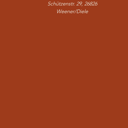
Schützenstr. 29, 26826
Weener/Diele